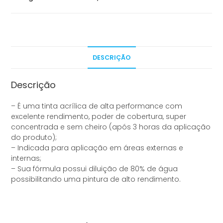
DESCRIÇÃO
Descrição
– É uma tinta acrílica de alta performance com
excelente rendimento, poder de cobertura, super
concentrada e sem cheiro (após 3 horas da aplicação
do produto);
– Indicada para aplicação em áreas externas e
internas;
– Sua fórmula possui diluição de 80% de água
possibilitando uma pintura de alto rendimento.